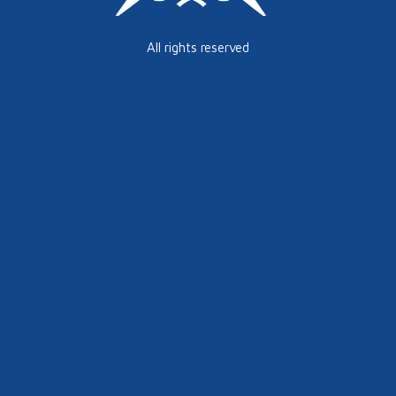
All rights reserved