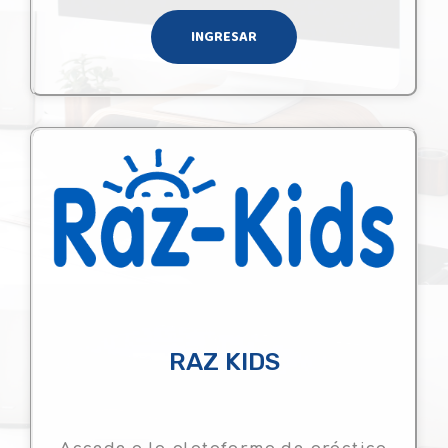
INGRESAR
RAZ KIDS