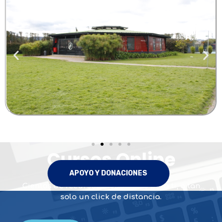
Cursos Online
APOYO Y DONACIONES
Cientos de recursos disponibles para ti, a tan
solo un click de distancia.