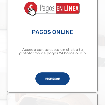
PAGOS ONLINE
Accede con tan solo un click a tu
plataforma de pagos 24 horas al día
INGRESAR