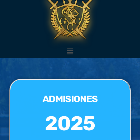
ADMISIONES
2025