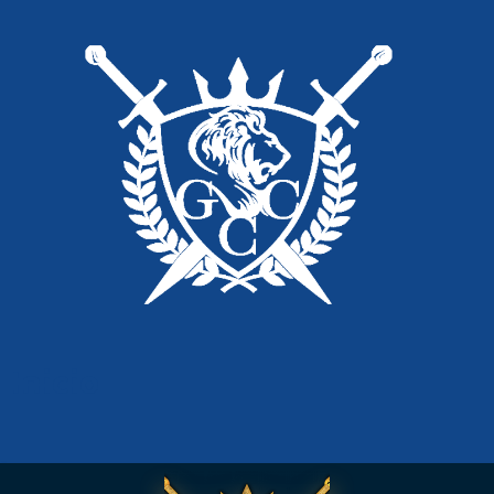
Inicio