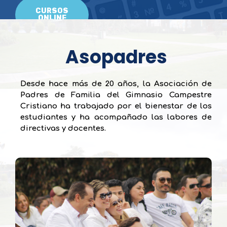
CURSOS
ONLINE
Asopadres
Desde hace más de 20 años, la Asociación de
Padres de Familia del Gimnasio Campestre
Cristiano ha trabajado por el bienestar de los
estudiantes y ha acompañado las labores de
directivas y docentes.