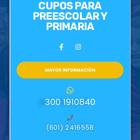
CUPOS PARA
PREESCOLAR Y
PRIMARIA
MAYOR INFORMACIÓN
300 1910840
(601) 2416558