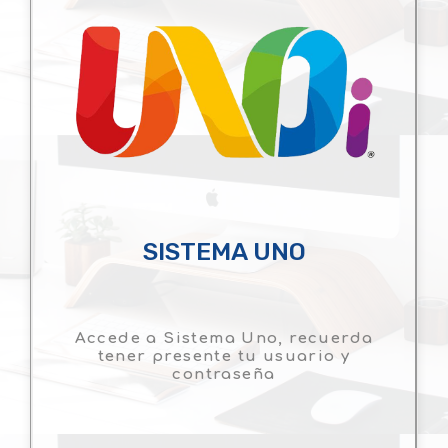
SISTEMA UNO
Accede a Sistema Uno, recuerda
tener presente tu usuario y
contraseña