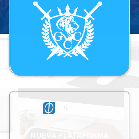
NUEVA PLATAFORMA