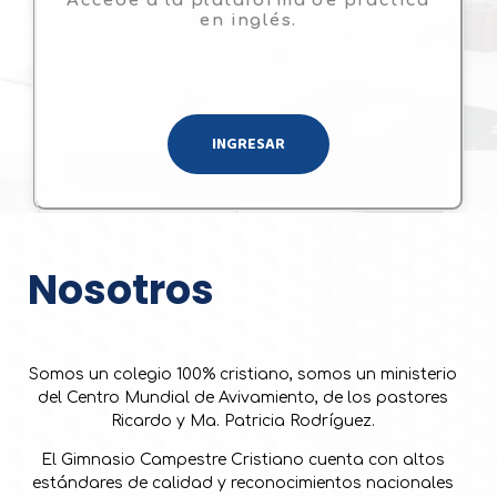
Accede a la plataforma de práctica
en inglés.
INGRESAR
Nosotros
Somos un colegio 100% cristiano, somos un ministerio
del Centro Mundial de Avivamiento, de los pastores
Ricardo y Ma. Patricia Rodríguez.
El Gimnasio Campestre Cristiano cuenta con altos
estándares de calidad y reconocimientos nacionales